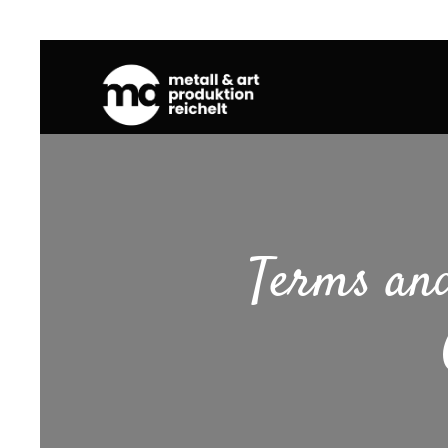
Terms and