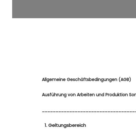
Allgemeine Geschäftsbedingungen (AGB)
Ausführung von Arbeiten und Produktion Son
__________________________________
Geltungsbereich