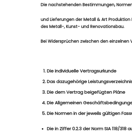
Die nachstehenden Bestimmungen, Normen un
und Lieferungen der
Metall & Art Produktion 
des Metall-, Kunst- und Renovationsbau.
Bei Widersprüchen zwischen den einzelnen V
Die individuelle Vertragsurkunde
Das dazugehörige Leistungsverzeichni
Die dem Vertrag beigefügten Pläne
Die Allgemeinen Geschäftsbedingungen
Die Normen in der jeweils gültigen Fas
Die in Ziffer 0.2.3 der Norm SIA 118/3