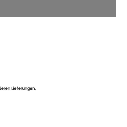
deren Lieferungen.