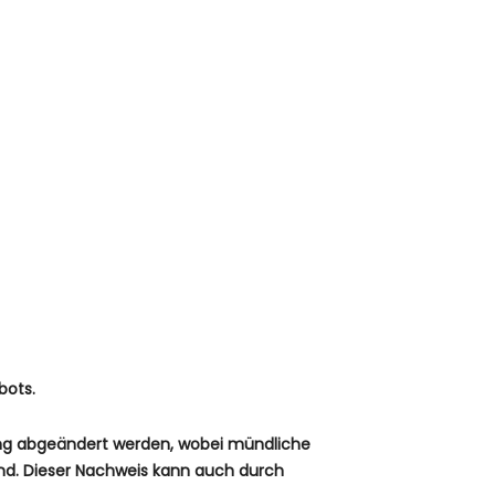
bots.
ung abgeändert werden, wobei mündliche
ind. Dieser Nachweis kann auch durch