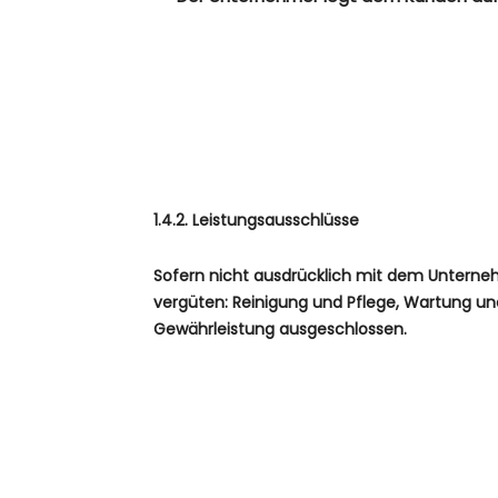
1.4.2. Leistungsausschlüsse
Sofern nicht ausdrücklich mit dem Unterneh
vergüten: Reinigung und Pflege, Wartung und
Gewährleistung ausgeschlossen.