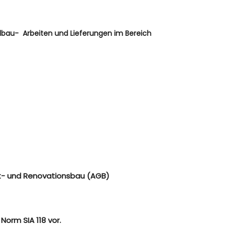
llbau- Arbeiten und Lieferungen im Bereich
st- und Renovationsbau (AGB)
Norm SIA 118 vor.