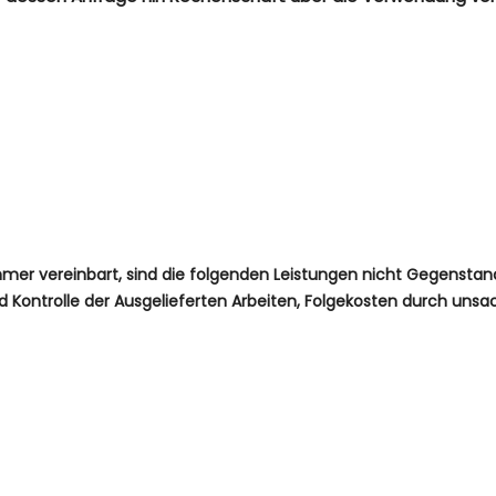
mer vereinbart, sind die folgenden Leistungen nicht Gegensta
 Kontrolle der Ausgelieferten Arbeiten, Folgekosten durch unsa