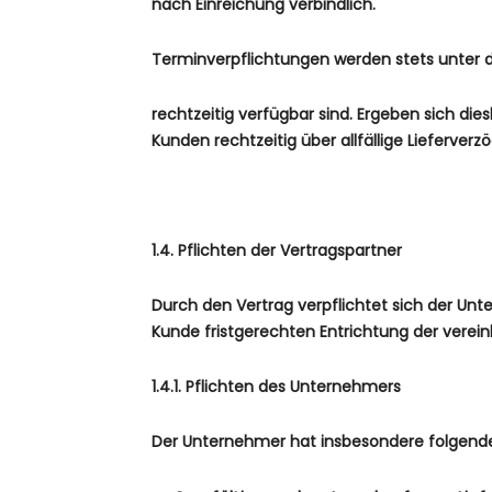
nach Einreichung verbindlich.
Terminverpflichtungen werden stets unter 
rechtzeitig verfügbar sind. Ergeben sich die
Kunden rechtzeitig über allfällige Lieferver
1.4. Pflichten der Vertragspartner
Durch den Vertrag verpflichtet sich der Un
Kunde fristgerechten Entrichtung der verein
1.4.1. Pflichten des Unternehmers
Der Unternehmer hat insbesondere folgende